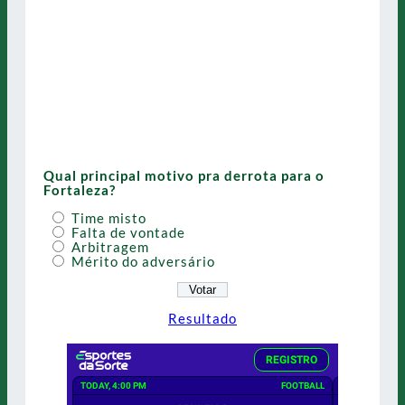
Qual principal motivo pra derrota para o
Fortaleza?
Time misto
Falta de vontade
Arbitragem
Mérito do adversário
Resultado