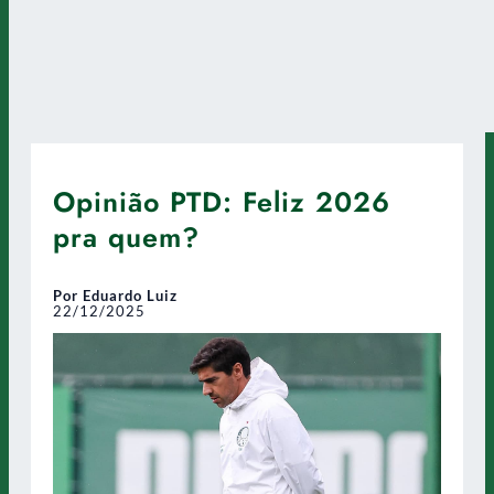
Opinião PTD: Feliz 2026
pra quem?
Por Eduardo Luiz
22/12/2025