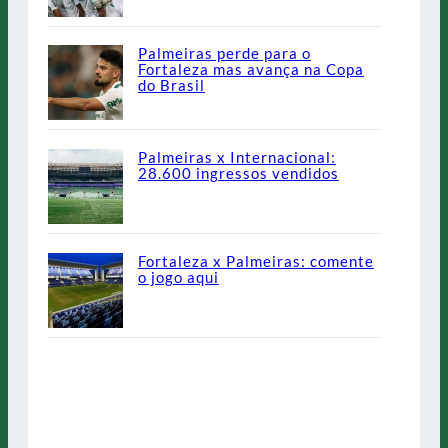
Palmeiras perde para o
Fortaleza mas avança na Copa
do Brasil
Palmeiras x Internacional:
28.600 ingressos vendidos
Fortaleza x Palmeiras: comente
o jogo aqui