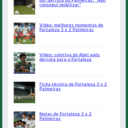
consegui mobilizar”
Vídeo: melhores momentos de
Fortaleza 3 x 2 Palmeiras
Vídeo: coletiva do Abel após
derrota para o Fortaleza
Ficha técnica de Fortaleza 3 x 2
Palmeiras
Notas de Fortaleza 3 x 2
Palmeiras