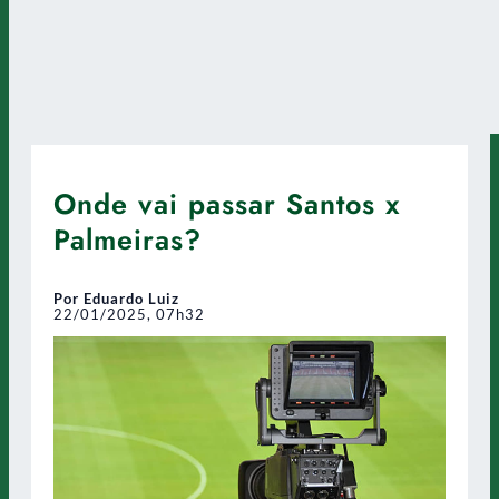
Onde vai passar Santos x
Palmeiras?
Por Eduardo Luiz
22/01/2025, 07h32