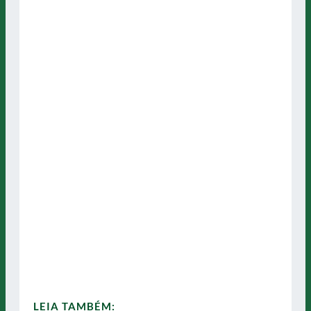
LEIA TAMBÉM: