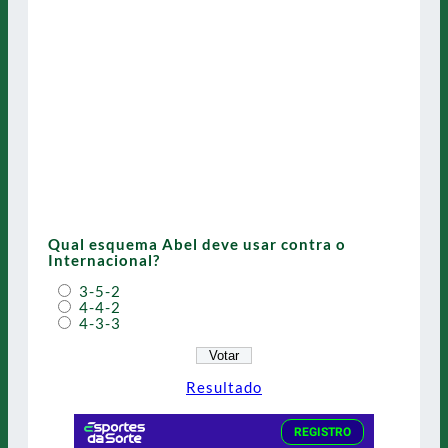
Qual esquema Abel deve usar contra o
Internacional?
3-5-2
4-4-2
4-3-3
Resultado