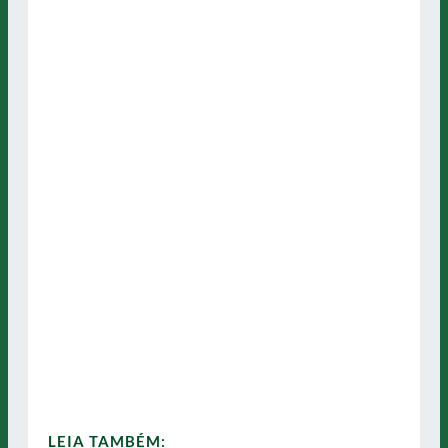
LEIA TAMBÉM: