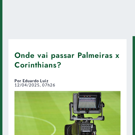
Onde vai passar Palmeiras x
Corinthians?
Por Eduardo Luiz
12/04/2025, 07h26