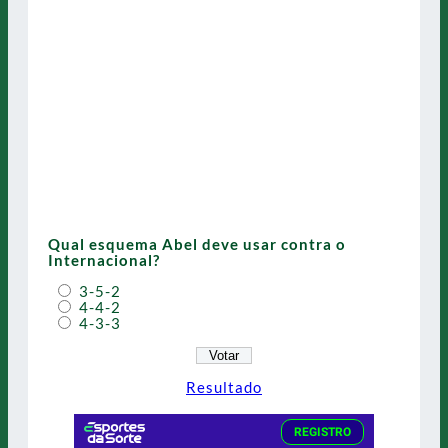
Qual esquema Abel deve usar contra o
Internacional?
3-5-2
4-4-2
4-3-3
Resultado