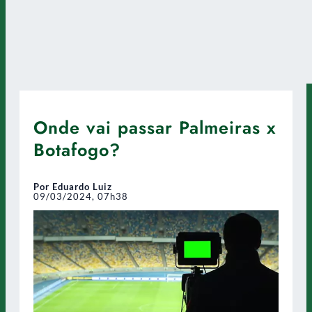
Onde vai passar Palmeiras x
Botafogo?
Por Eduardo Luiz
09/03/2024, 07h38