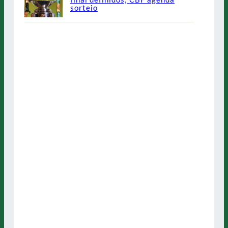
sorteio