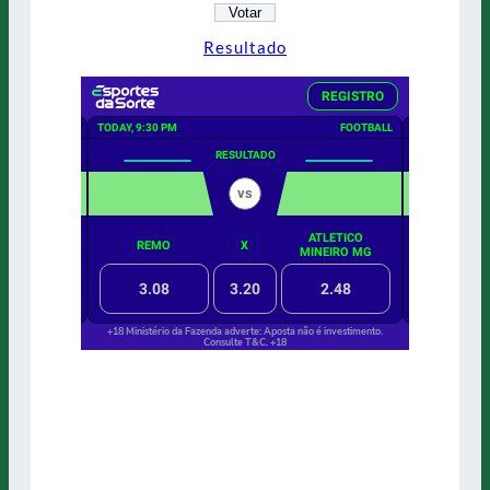
Resultado