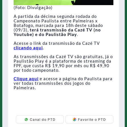
(Foto: Divulgação)
A partida da décima segunda rodada do
Campeonato Paulista entre Palmeiras x
Botafogo, marcada para 18h deste sábado
(09/3),
terá transmissão da Cazé TV (no
Youtube) e do Paulistão Play
.
Acesse o link da transmissão da Cazé TV
clicando aqui
.
As transmissões da Cazé TV são gratuitas, já o
Paulistão Play é a plataforma de streaming da
FPF, que custa R$ 19,90 por mês ou R$ 49,90
por todo campeonato.
Clique aqui
e acesse a página do Paulista para
ver todas transmissões dos jogos do
Palmeiras.
Canal do PTD
Favorite o PTD