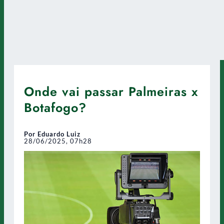
Onde vai passar Palmeiras x
Botafogo?
Por Eduardo Luiz
28/06/2025, 07h28