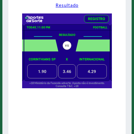
Resultado