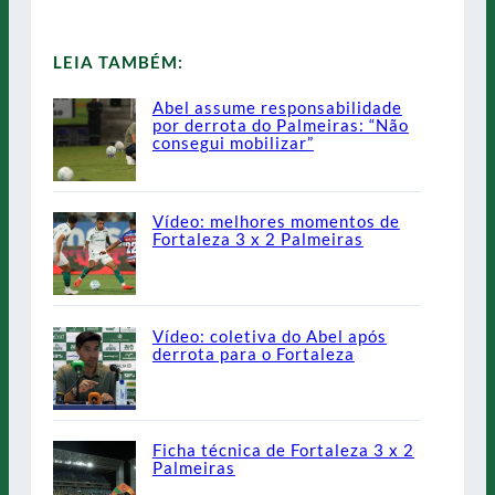
LEIA TAMBÉM:
Abel assume responsabilidade
por derrota do Palmeiras: “Não
consegui mobilizar”
Vídeo: melhores momentos de
Fortaleza 3 x 2 Palmeiras
Vídeo: coletiva do Abel após
derrota para o Fortaleza
Ficha técnica de Fortaleza 3 x 2
Palmeiras