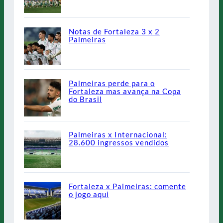
Notas de Fortaleza 3 x 2
Palmeiras
Palmeiras perde para o
Fortaleza mas avança na Copa
do Brasil
Palmeiras x Internacional:
28.600 ingressos vendidos
Fortaleza x Palmeiras: comente
o jogo aqui