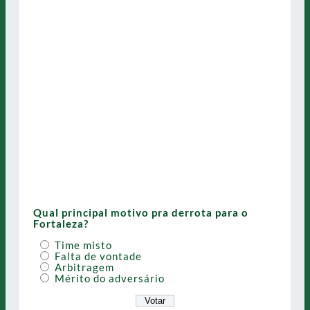
Qual principal motivo pra derrota para o
Fortaleza?
Time misto
Falta de vontade
Arbitragem
Mérito do adversário