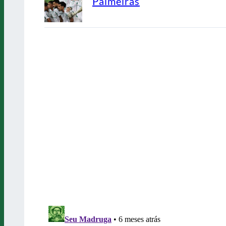
Palmeiras