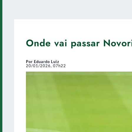
Onde vai passar Novori
Por Eduardo Luiz
20/01/2026, 07h22