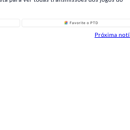
Favorite o PTD
Próxima notí