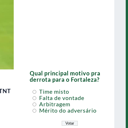
Qual principal motivo pra
derrota para o Fortaleza?
 TNT
Time misto
Falta de vontade
Arbitragem
Mérito do adversário