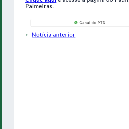
Palmeiras.
Canal do PTD
«
Notícia anterior