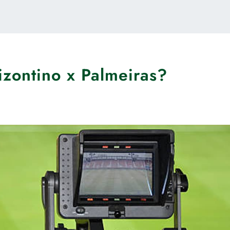
zontino x Palmeiras?