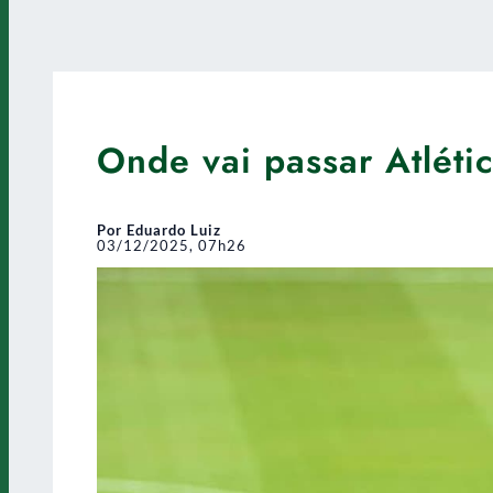
Onde vai passar Atléti
Por Eduardo Luiz
03/12/2025, 07h26