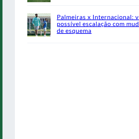
Palmeiras x Internacional: v
possível escalação com mu
de esquema