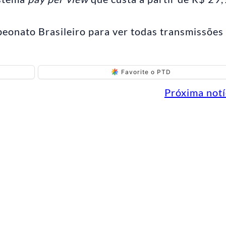
eonato Brasileiro para ver todas transmissões
Favorite o PTD
Próxima notí