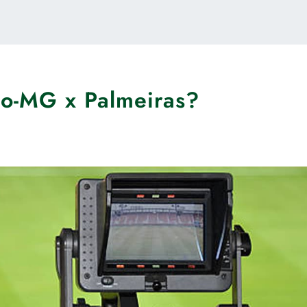
co-MG x Palmeiras?