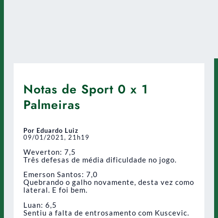
Notas de Sport 0 x 1
Palmeiras
Por Eduardo Luiz
09/01/2021, 21h19
Weverton: 7,5
Três defesas de média dificuldade no jogo.
Emerson Santos: 7,0
Quebrando o galho novamente, desta vez como
lateral. E foi bem.
Luan: 6,5
Sentiu a falta de entrosamento com Kuscevic.