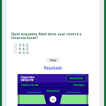
Qual esquema Abel deve usar contra o
Internacional?
3-5-2
4-4-2
4-3-3
Resultado