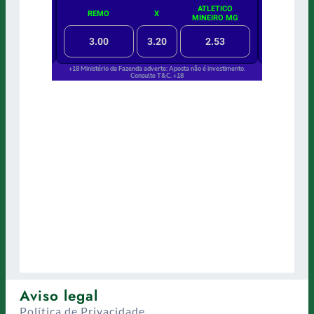
Aviso legal
Política de Privacidade