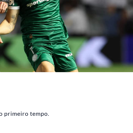
o primeiro tempo.