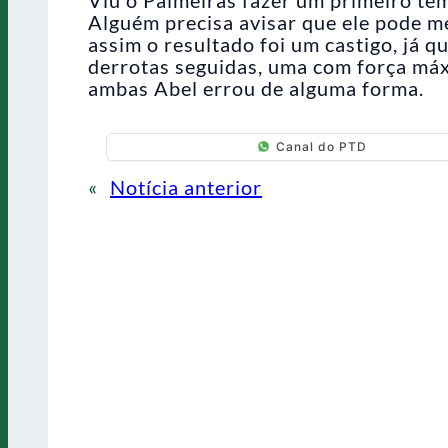
Alguém precisa avisar que ele pode m
assim o resultado foi um castigo, já 
derrotas seguidas, uma com força má
ambas Abel errou de alguma forma.
Canal do PTD
«
Notícia anterior