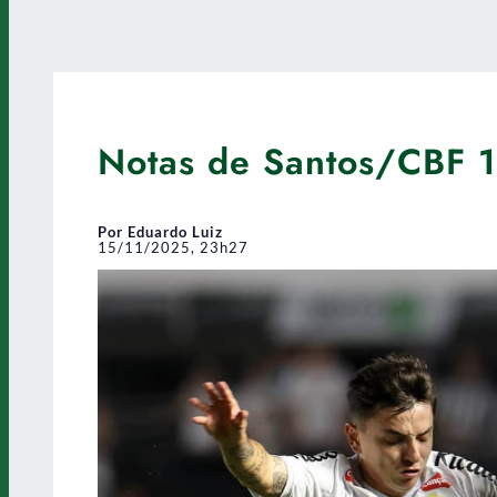
Notas de Santos/CBF 1
Por Eduardo Luiz
15/11/2025, 23h27