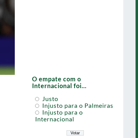
O empate com o
Internacional foi…
Justo
Injusto para o Palmeiras
Injusto para o
Internacional