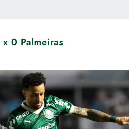
 x 0 Palmeiras