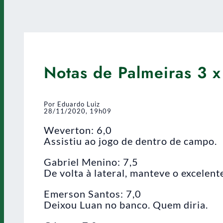
Notas de Palmeiras 3 x
Por Eduardo Luiz
28/11/2020, 19h09
Weverton: 6,0
Assistiu ao jogo de dentro de campo.
Gabriel Menino: 7,5
De volta à lateral, manteve o excelent
Emerson Santos: 7,0
Deixou Luan no banco. Quem diria.