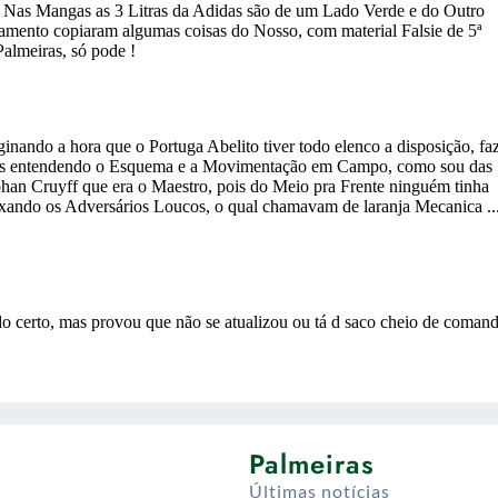
Palmeiras
Últimas notícias