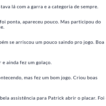
ava lá com a garra e a categoria de sempre.
foi ponta, apareceu pouco. Mas participou do
e.
bém se arriscou um pouco saindo pro jogo. Boa
 e ainda fez um golaço.
ontecendo, mas fez um bom jogo. Criou boas
bela assistência para Patrick abrir o placar. Foi