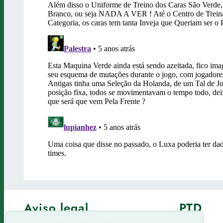
Aviso legal
PTD
Política de Privacidade
Fórum