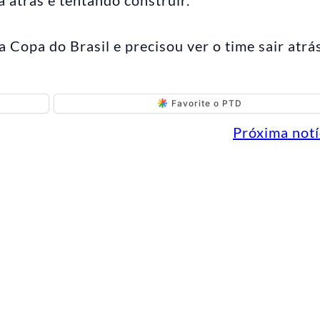
 Copa do Brasil e precisou ver o time sair atrá
Favorite o PTD
Próxima notí