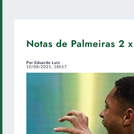
Notas de Palmeiras 2 x
Por Eduardo Luiz
10/08/2025, 18h17