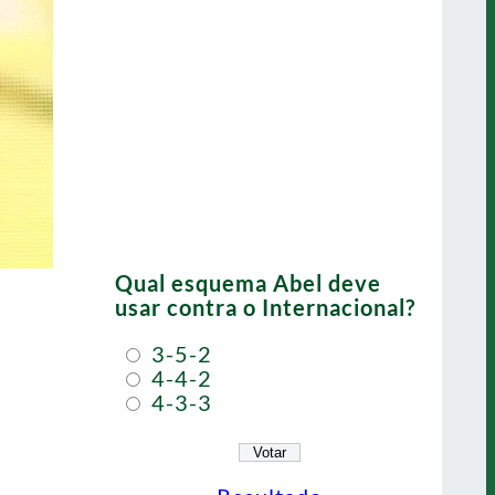
Qual esquema Abel deve
usar contra o Internacional?
3-5-2
4-4-2
4-3-3