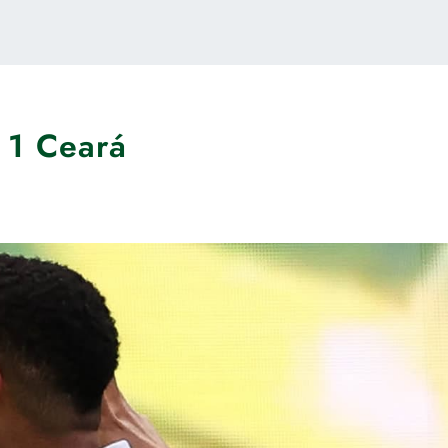
 1 Ceará