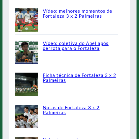
Vídeo: melhores momentos de
Fortaleza 3 x 2 Palmeiras
Vídeo: coletiva do Abel após
derrota para o Fortaleza
Ficha técnica de Fortaleza 3 x 2
Palmeiras
Notas de Fortaleza 3 x 2
Palmeiras