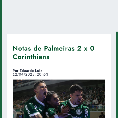
Notas de Palmeiras 2 x 0
Corinthians
Por Eduardo Luiz
12/04/2025, 20h53