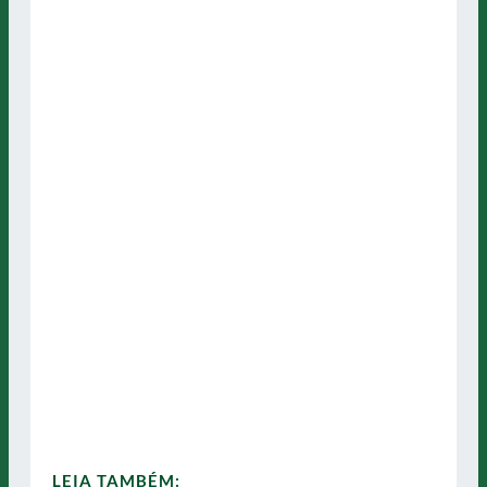
LEIA TAMBÉM: