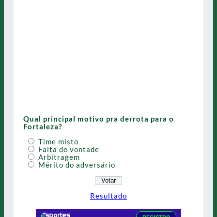
Qual principal motivo pra derrota para o
Fortaleza?
Time misto
Falta de vontade
Arbitragem
Mérito do adversário
Resultado