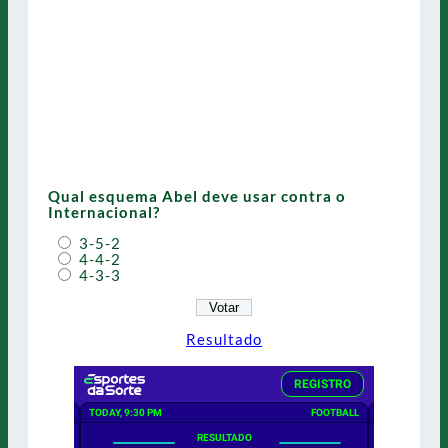
Qual esquema Abel deve usar contra o
Internacional?
3-5-2
4-4-2
4-3-3
Resultado