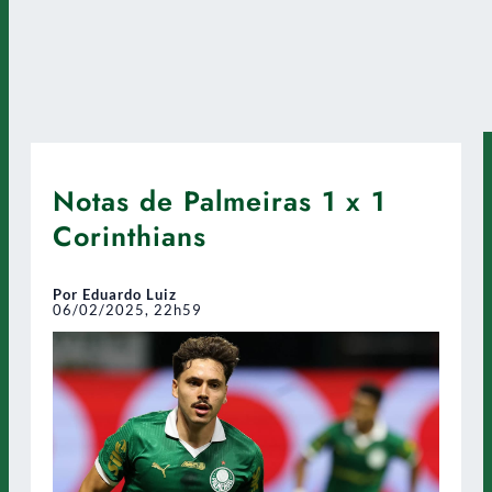
Notas de Palmeiras 1 x 1
Corinthians
Por Eduardo Luiz
06/02/2025, 22h59