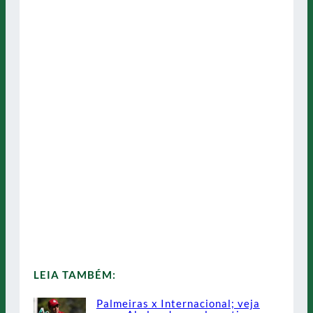
LEIA TAMBÉM:
Palmeiras x Internacional; veja