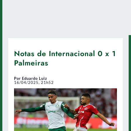
Notas de Internacional 0 x 1
Palmeiras
Por Eduardo Luiz
16/04/2025, 21h52