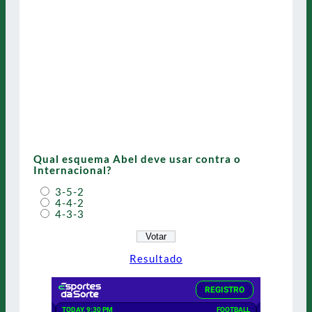
Qual esquema Abel deve usar contra o
Internacional?
3-5-2
4-4-2
4-3-3
Resultado