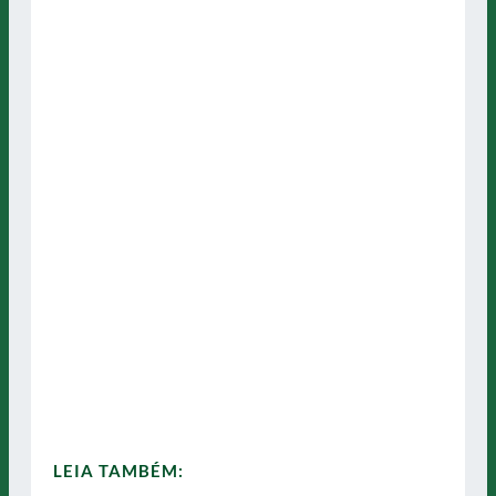
LEIA TAMBÉM: