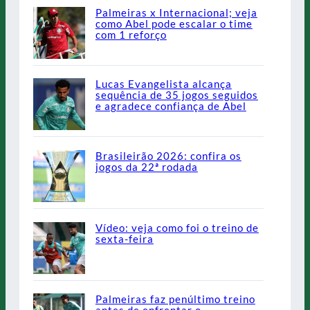
Palmeiras x Internacional; veja
como Abel pode escalar o time
com 1 reforço
Lucas Evangelista alcança
sequência de 35 jogos seguidos
e agradece confiança de Abel
Brasileirão 2026: confira os
jogos da 22ª rodada
Vídeo: veja como foi o treino de
sexta-feira
Palmeiras faz penúltimo treino