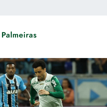
 Palmeiras