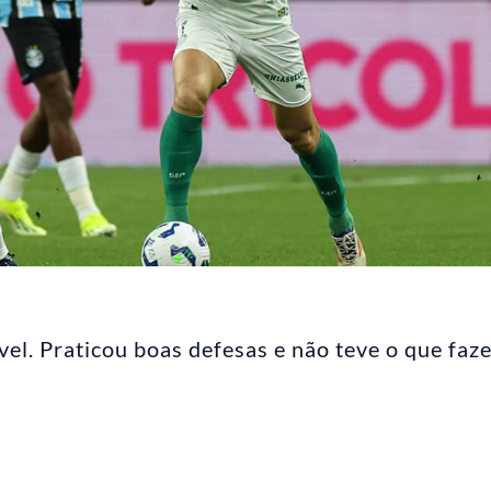
vel. Praticou boas defesas e não teve o que faz