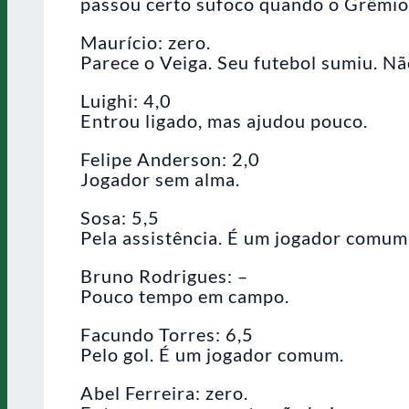
passou certo sufoco quando o Grêmio
Maurício: zero.
Parece o Veiga. Seu futebol sumiu. Nã
Luighi: 4,0
Entrou ligado, mas ajudou pouco.
Felipe Anderson: 2,0
Jogador sem alma.
Sosa: 5,5
Pela assistência. É um jogador comum
Bruno Rodrigues: –
Pouco tempo em campo.
Facundo Torres: 6,5
Pelo gol. É um jogador comum.
Abel Ferreira: zero.