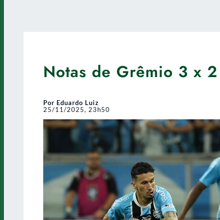
Notas de Grêmio 3 x 2
Por Eduardo Luiz
25/11/2025, 23h50