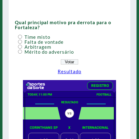
Qual principal motivo pra derrota para o
Fortaleza?
Time misto
Falta de vontade
Arbitragem
Mérito do adversário
Resultado