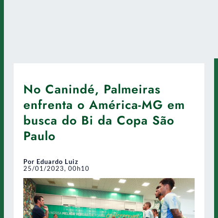
No Canindé, Palmeiras
enfrenta o América-MG em
busca do Bi da Copa São
Paulo
Por Eduardo Luiz
25/01/2023, 00h10