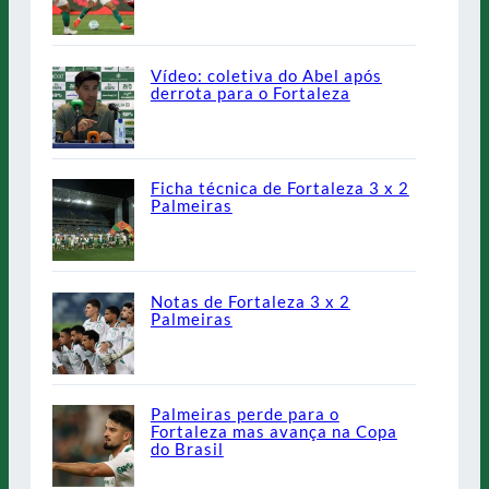
Vídeo: coletiva do Abel após
derrota para o Fortaleza
Ficha técnica de Fortaleza 3 x 2
Palmeiras
Notas de Fortaleza 3 x 2
Palmeiras
Palmeiras perde para o
Fortaleza mas avança na Copa
do Brasil