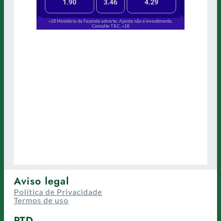
Aviso legal
Política de Privacidade
Termos de uso
PTD