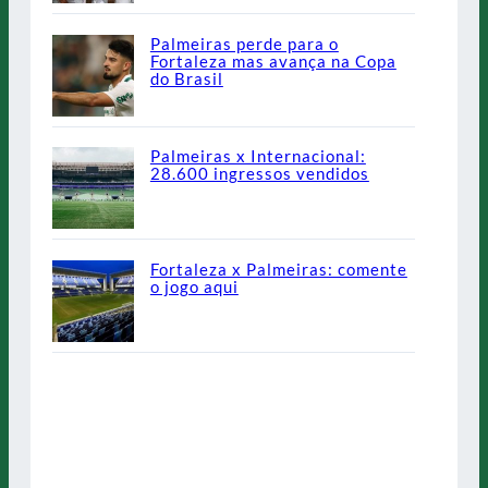
Palmeiras perde para o
Fortaleza mas avança na Copa
do Brasil
Palmeiras x Internacional:
28.600 ingressos vendidos
Fortaleza x Palmeiras: comente
o jogo aqui