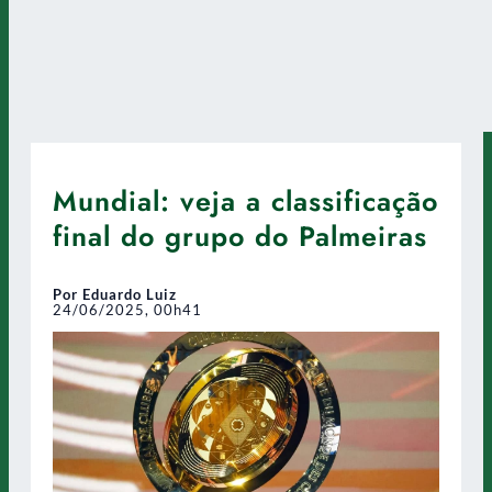
Mundial: veja a classificação
final do grupo do Palmeiras
Por Eduardo Luiz
24/06/2025, 00h41