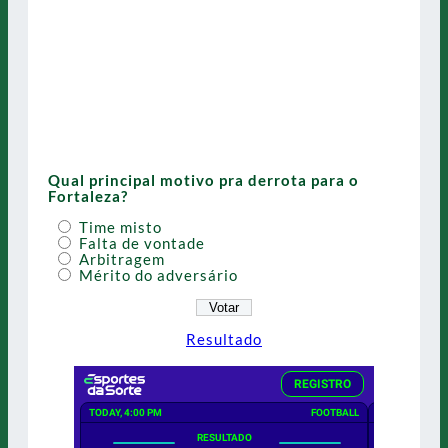
Qual principal motivo pra derrota para o
Fortaleza?
Time misto
Falta de vontade
Arbitragem
Mérito do adversário
Resultado