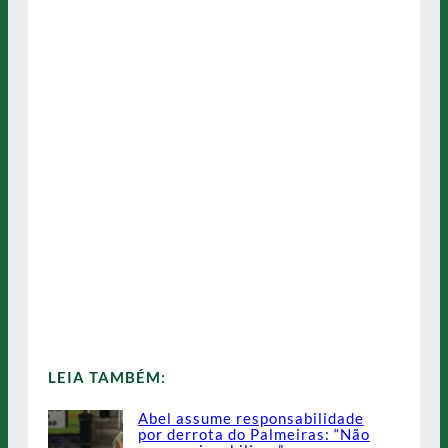
LEIA TAMBÉM:
Abel assume responsabilidade
por derrota do Palmeiras: “Não