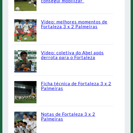
consegui mobilizar”
Vídeo: melhores momentos de
Fortaleza 3 x 2 Palmeiras
Vídeo: coletiva do Abel após
derrota para o Fortaleza
Ficha técnica de Fortaleza 3 x 2
Palmeiras
Notas de Fortaleza 3 x 2
Palmeiras