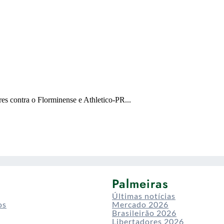
Palmeiras
Últimas notícias
os
Mercado 2026
Brasileirão 2026
Libertadores 2026