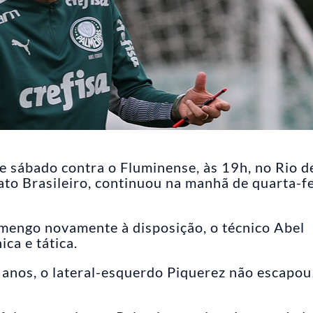
e sábado contra o Fluminense, às 19h, no Rio d
to Brasileiro, continuou na manhã de quarta-fe
mengo novamente à disposição, o técnico Abel
ca e tática.
 anos, o lateral-esquerdo Piquerez não escapou