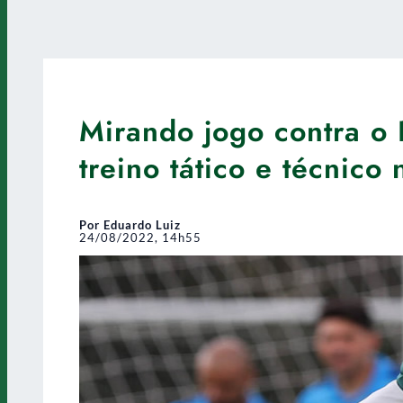
Mirando jogo contra o
treino tático e técnic
Por Eduardo Luiz
24/08/2022, 14h55