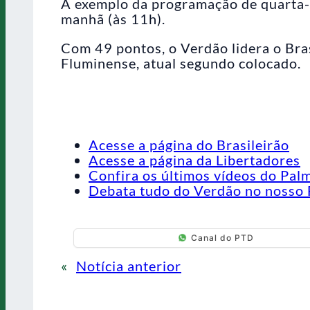
A exemplo da programação de quarta-f
manhã (às 11h).
Com 49 pontos, o Verdão lidera o Bra
Fluminense, atual segundo colocado.
Acesse a página do Brasileirão
Acesse a página da Libertadores
Confira os últimos vídeos do Pal
Debata tudo do Verdão no nosso 
Canal do PTD
«
Notícia anterior