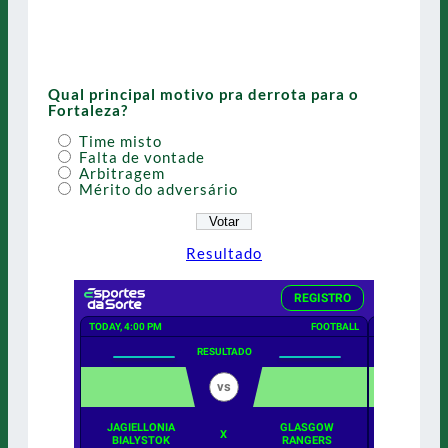
Qual principal motivo pra derrota para o
Fortaleza?
Time misto
Falta de vontade
Arbitragem
Mérito do adversário
Resultado