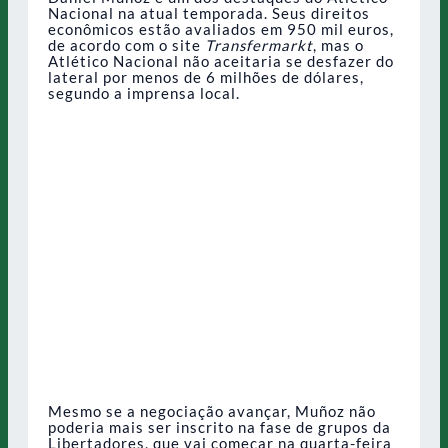
Nacional na atual temporada. Seus direitos
econômicos estão avaliados em 950 mil euros,
de acordo com o site
Transfermarkt
, mas o
Atlético Nacional não aceitaria se desfazer do
lateral por menos de 6 milhões de dólares,
segundo a imprensa local.
Mesmo se a negociação avançar, Muñoz não
poderia mais ser inscrito na fase de grupos da
Libertadores, que vai começar na quarta-feira