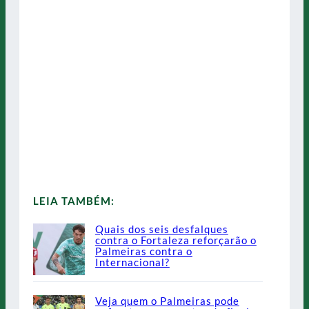
LEIA TAMBÉM:
Quais dos seis desfalques
contra o Fortaleza reforçarão o
Palmeiras contra o
Internacional?
Veja quem o Palmeiras pode