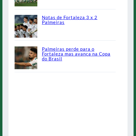
Notas de Fortaleza 3 x 2
Palmeiras
Palmeiras perde para o
Fortaleza mas avança na Copa
do Brasil