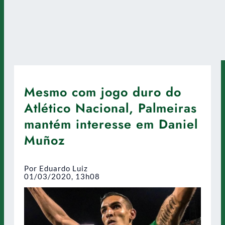
Mesmo com jogo duro do
Atlético Nacional, Palmeiras
mantém interesse em Daniel
Muñoz
Por Eduardo Luiz
01/03/2020, 13h08