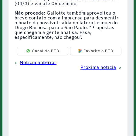
(04/3) e vai até 06 de maio.
Não procede:
Galiotte também aproveitou o
breve contato com a imprensa para desmentir
o boato da possível saída do lateral-esquerdo
Diogo Barbosa para o São Paulo: “Propostas
que chegam a gente analisa. Essa,
especificamente, não chegou”.
Canal do PTD
Favorite o PTD
«
Notícia anterior
Próxima notícia
»