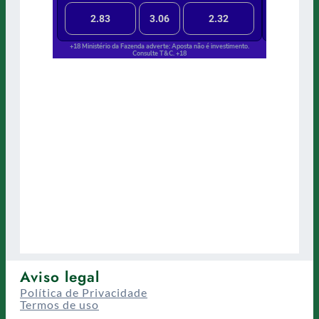
Aviso legal
Política de Privacidade
Termos de uso