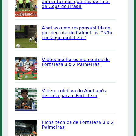
enfrentar nas quartas de final
da Copa do Brasil
Abel assume responsabilidade
por derrota do Palmeiras: “Não
consegui mobilizar”
Vídeo: melhores momentos de
Fortaleza 3 x 2 Palmeiras
Vídeo: coletiva do Abel após
derrota para o Fortaleza
Ficha técnica de Fortaleza 3 x 2
Palmeiras