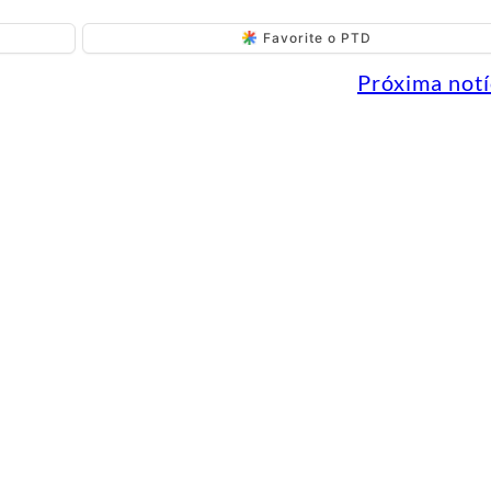
Favorite o PTD
Próxima notí