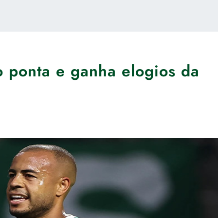
 ponta e ganha elogios da