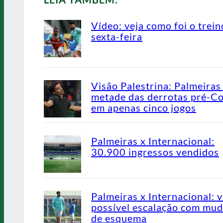
Vídeo: veja como foi o trein
sexta-feira
Visão Palestrina: Palmeiras
metade das derrotas pré-C
em apenas cinco jogos
Palmeiras x Internacional:
30.900 ingressos vendidos
Palmeiras x Internacional: v
possível escalação com mu
de esquema