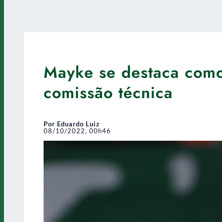
Mayke se destaca como
comissão técnica
Por Eduardo Luiz
08/10/2022, 00h46