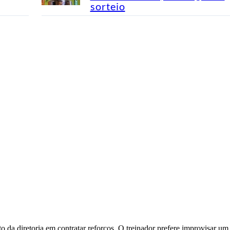
sorteio