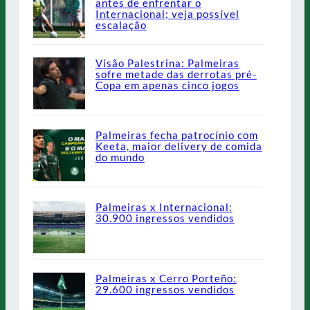
antes de enfrentar o
Internacional; veja possível
escalação
Visão Palestrina: Palmeiras
sofre metade das derrotas pré-
Copa em apenas cinco jogos
Palmeiras fecha patrocínio com
Keeta, maior delivery de comida
do mundo
Palmeiras x Internacional:
30.900 ingressos vendidos
Palmeiras x Cerro Porteño:
29.600 ingressos vendidos