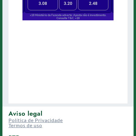
Aviso legal
Política de Privacidade
Termos de uso