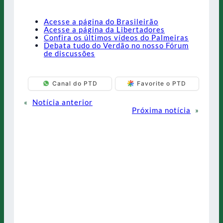
Acesse a página do Brasileirão
Acesse a página da Libertadores
Confira os últimos vídeos do Palmeiras
Debata tudo do Verdão no nosso Fórum
de discussões
Canal do PTD
Favorite o PTD
«
Notícia anterior
Próxima notícia
»