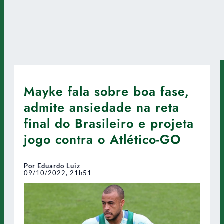
Mayke fala sobre boa fase,
admite ansiedade na reta
final do Brasileiro e projeta
jogo contra o Atlético-GO
Por Eduardo Luiz
09/10/2022, 21h51