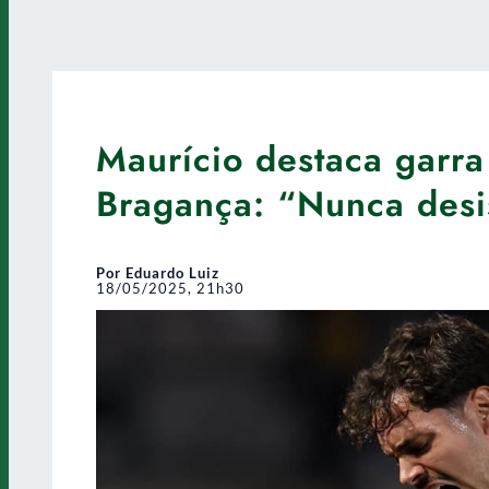
Maurício destaca garra
Bragança: “Nunca desi
Por Eduardo Luiz
18/05/2025, 21h30