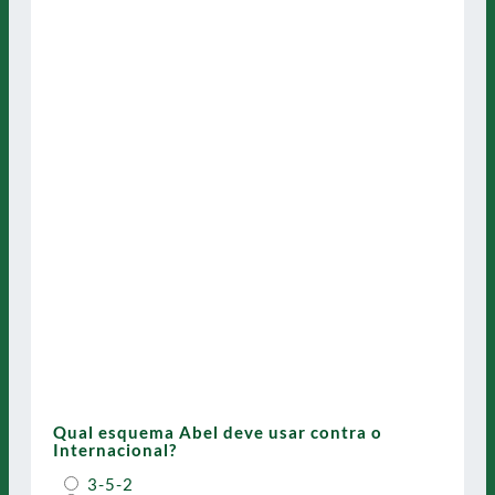
Qual esquema Abel deve usar contra o
Internacional?
3-5-2