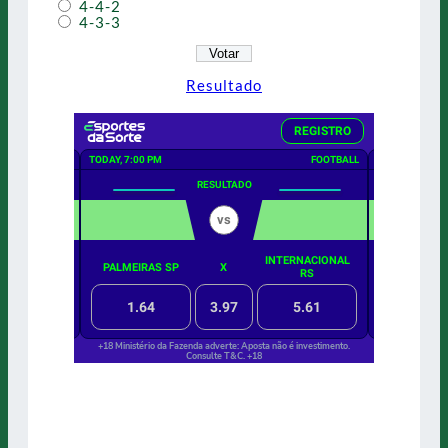
4-4-2
4-3-3
Resultado