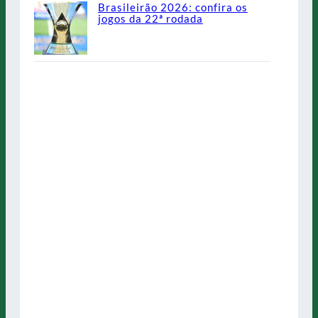
Brasileirão 2026: confira os
jogos da 22ª rodada