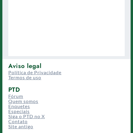
Aviso legal
Política de Privacidade
Termos de uso
PTD
Fórum
Quem somos
Enquetes
Especiais
Siga o PTD no X
Contato
Site antigo