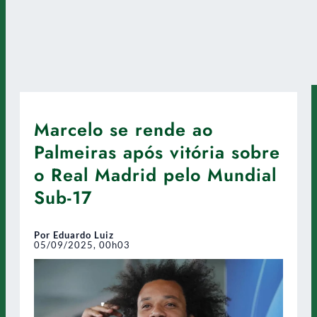
Marcelo se rende ao
Palmeiras após vitória sobre
o Real Madrid pelo Mundial
Sub-17
Por Eduardo Luiz
05/09/2025, 00h03