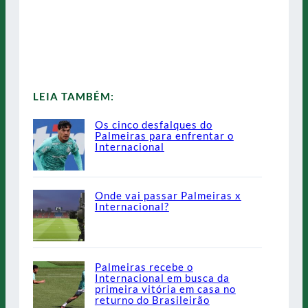
LEIA TAMBÉM:
Os cinco desfalques do
Palmeiras para enfrentar o
Internacional
Onde vai passar Palmeiras x
Internacional?
Palmeiras recebe o
Internacional em busca da
primeira vitória em casa no
returno do Brasileirão