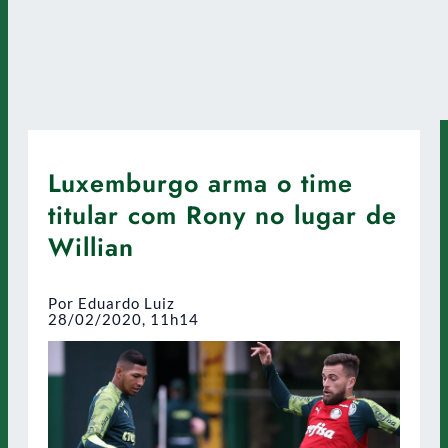
Luxemburgo arma o time
titular com Rony no lugar de
Willian
Por Eduardo Luiz
28/02/2020, 11h14