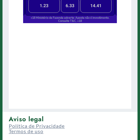
Aviso legal
Política de Privacidade
Termos de uso