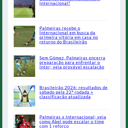
Internacional?
Palmeiras recebe o
Internacional em busca da
primeira vitória em casa no
returno do Brasileirão
Sem Gómez, Palmeiras encerra
preparação para enfrentar o
Inter; veja provável escalação
Brasileirão 2026: resultados de
sábado pela 22ª rodada +
classificação atualizada
Palmeiras x Internacional; veja
como Abel pode escalar o time
com 1 reforço