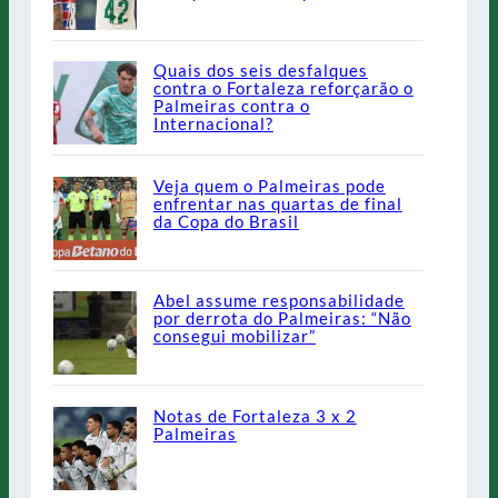
Quais dos seis desfalques
contra o Fortaleza reforçarão o
Palmeiras contra o
Internacional?
Veja quem o Palmeiras pode
enfrentar nas quartas de final
da Copa do Brasil
Abel assume responsabilidade
por derrota do Palmeiras: “Não
consegui mobilizar”
Notas de Fortaleza 3 x 2
Palmeiras