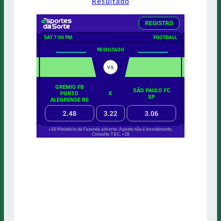
Resultado