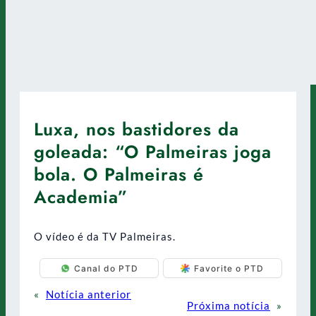
Luxa, nos bastidores da
goleada: “O Palmeiras joga
bola. O Palmeiras é
Academia”
O vídeo é da TV Palmeiras.
Canal do PTD
Favorite o PTD
«
Notícia anterior
Próxima notícia
»