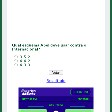
Qual esquema Abel deve usar contra o
Internacional?
3-5-2
4-4-2
4-3-3
Resultado