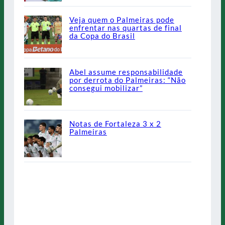
Veja quem o Palmeiras pode
enfrentar nas quartas de final
da Copa do Brasil
Abel assume responsabilidade
por derrota do Palmeiras: “Não
consegui mobilizar”
Notas de Fortaleza 3 x 2
Palmeiras