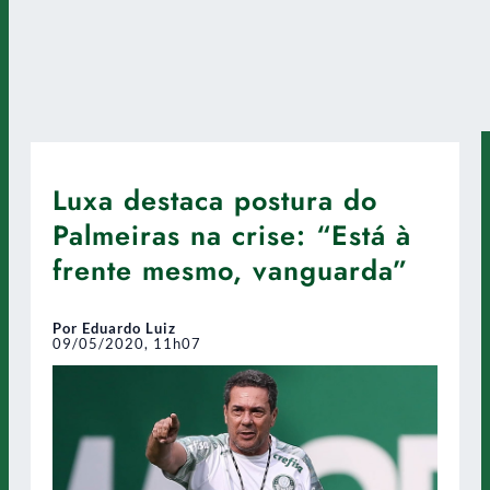
Luxa destaca postura do
Palmeiras na crise: “Está à
frente mesmo, vanguarda”
Por Eduardo Luiz
09/05/2020, 11h07