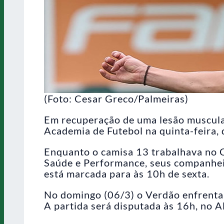
(Foto: Cesar Greco/Palmeiras)
Em recuperação de uma lesão muscula
Academia de Futebol na quinta-feira, 
Enquanto o camisa 13 trabalhava no C
Saúde e Performance, seus companheir
está marcada para às 10h de sexta.
No domingo (06/3) o Verdão enfrenta
A partida será disputada às 16h, no A