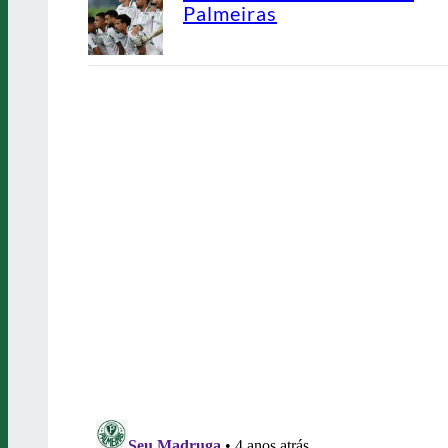
Palmeiras