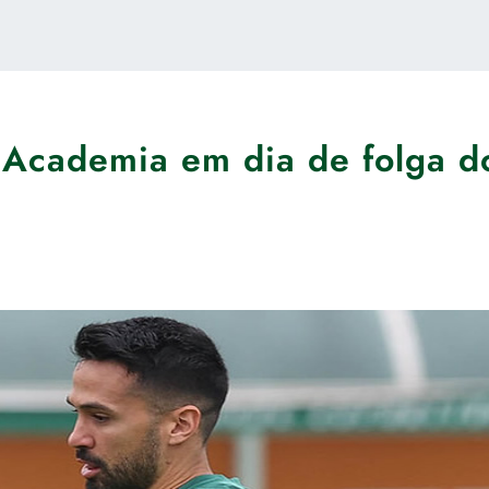
a Academia em dia de folga d