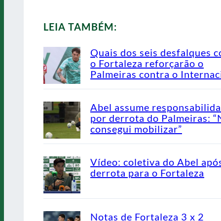
LEIA TAMBÉM:
Quais dos seis desfalques c
o Fortaleza reforçarão o
Palmeiras contra o Internac
Abel assume responsabilid
por derrota do Palmeiras: 
consegui mobilizar”
Vídeo: coletiva do Abel apó
derrota para o Fortaleza
Notas de Fortaleza 3 x 2