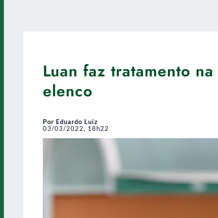
Luan faz tratamento n
elenco
Por Eduardo Luiz
03/03/2022, 18h22