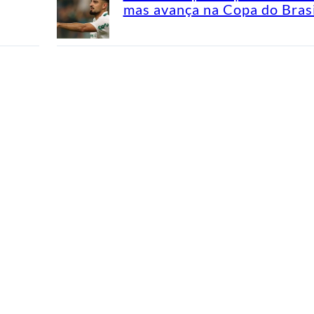
mas avança na Copa do Brasi