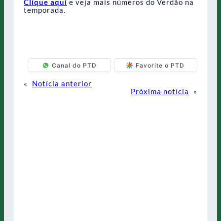
Clique aqui
e veja mais números do Verdão na
temporada.
Canal do PTD
Favorite o PTD
«
Notícia anterior
Próxima notícia
»