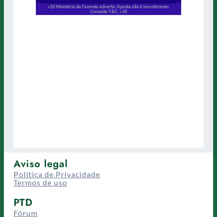
Aviso legal
Política de Privacidade
Termos de uso
PTD
Fórum