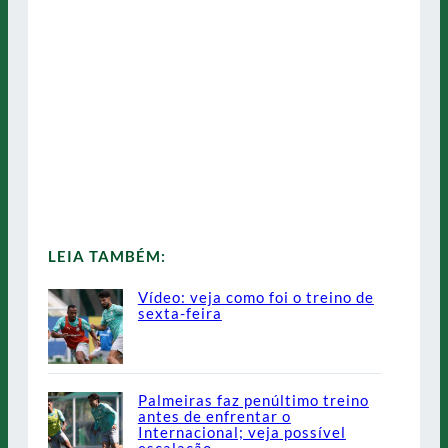
LEIA TAMBÉM:
Vídeo: veja como foi o treino de
sexta-feira
Palmeiras faz penúltimo treino
antes de enfrentar o
Internacional; veja possível