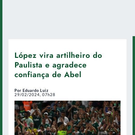
López vira artilheiro do
Paulista e agradece
confiança de Abel
Por Eduardo Luiz
29/02/2024, 07h28