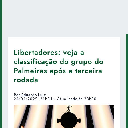
Libertadores: veja a
classificação do grupo do
Palmeiras após a terceira
rodada
Por Eduardo Luiz
24/04/2025, 21h54 – Atualizado às 23h30