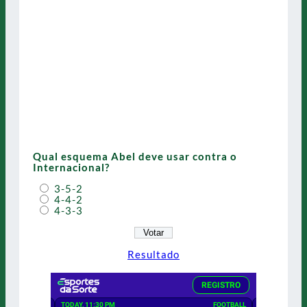
Qual esquema Abel deve usar contra o
Internacional?
3-5-2
4-4-2
4-3-3
Resultado