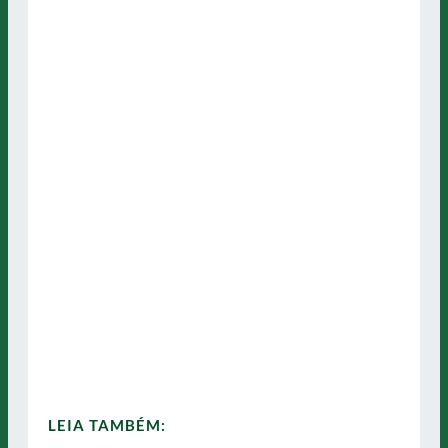
LEIA TAMBÉM: