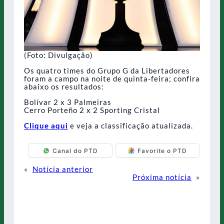
(Foto: Divulgação)
Os quatro times do Grupo G da Libertadores
foram a campo na noite de quinta-feira; confira
abaixo os resultados:
Bolívar 2 x 3 Palmeiras
Cerro Porteño 2 x 2 Sporting Cristal
Clique aqui
e veja a classificação atualizada.
Canal do PTD
Favorite o PTD
«
Notícia anterior
Próxima notícia
»