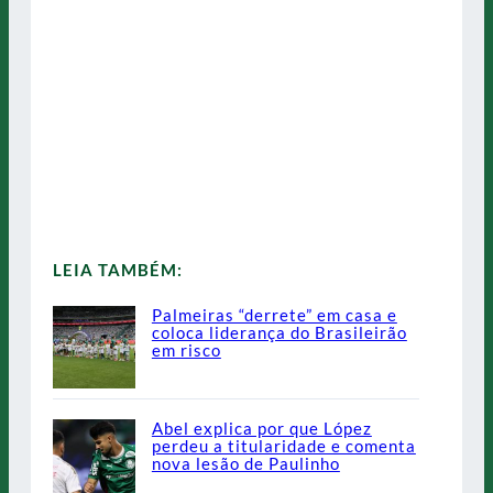
LEIA TAMBÉM:
Palmeiras “derrete” em casa e
coloca liderança do Brasileirão
em risco
Abel explica por que López
perdeu a titularidade e comenta
nova lesão de Paulinho