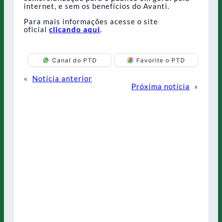
internet, e sem os benefícios do Avanti.
Para mais informações acesse o site
oficial
clicando aqui
.
Canal do PTD
Favorite o PTD
«
Notícia anterior
Próxima notícia
»