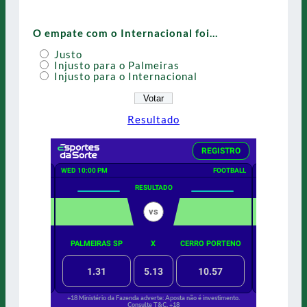
O empate com o Internacional foi…
Justo
Injusto para o Palmeiras
Injusto para o Internacional
Resultado