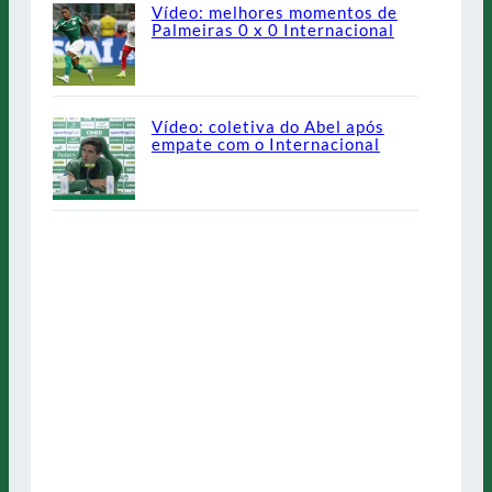
Vídeo: melhores momentos de
Palmeiras 0 x 0 Internacional
Vídeo: coletiva do Abel após
empate com o Internacional