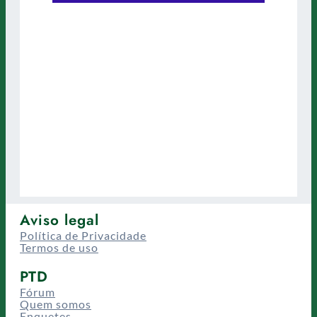
Aviso legal
Política de Privacidade
Termos de uso
PTD
Fórum
Quem somos
Enquetes