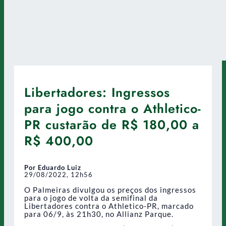
Libertadores: Ingressos
para jogo contra o Athletico-
PR custarão de R$ 180,00 a
R$ 400,00
Por Eduardo Luiz
29/08/2022, 12h56
O Palmeiras divulgou os preços dos ingressos
para o jogo de volta da semifinal da
Libertadores contra o Athletico-PR, marcado
para 06/9, às 21h30, no Allianz Parque.