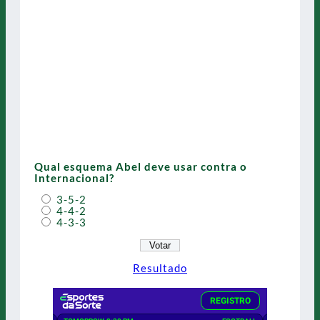
Qual esquema Abel deve usar contra o
Internacional?
3-5-2
4-4-2
4-3-3
Resultado