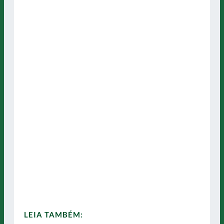
LEIA TAMBÉM: