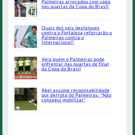
Palmeiras arrecadou com vaga
nas quartas da Copa do Brasil
Quais dos seis desfalques
contra o Fortaleza reforçarão o
Palmeiras contra o
Internacional?
Veja quem o Palmeiras pode
enfrentar nas quartas de final
da Copa do Brasil
Abel assume responsabilidade
por derrota do Palmeiras: “Não
consegui mobilizar”