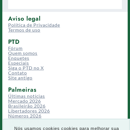
Aviso legal
Política de Privacidade
Termos de uso
PTD
Fórum
Quem somos
Enquetes
Especiais
Siga o PTD no X
Contato
Site antigo
Palmeiras
Últimas notícias
Mercado 2026
Brasileirão 2026
Libertadores 2026
Números 2026
Campeonatos
Temporadas
Nós usamos cookies cookies para melhorar sua