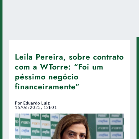
Leila Pereira, sobre contrato
com a WTorre: “Foi um
péssimo negócio
financeiramente”
Por Eduardo Luiz
15/06/2023, 12h01