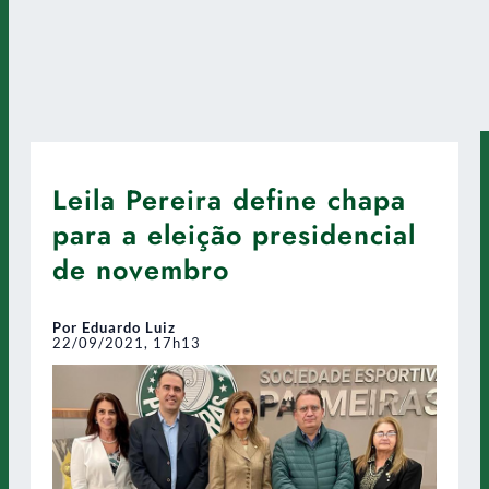
Leila Pereira define chapa
para a eleição presidencial
de novembro
Por Eduardo Luiz
22/09/2021, 17h13