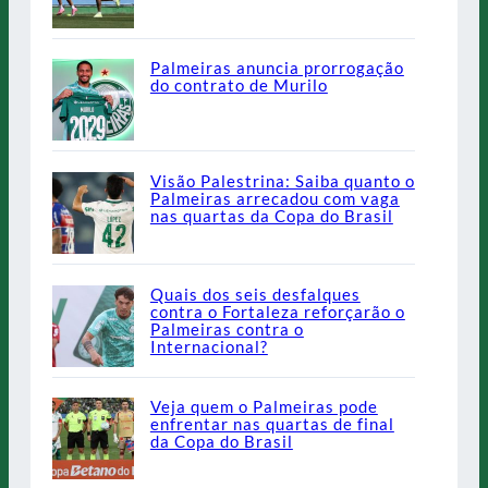
Palmeiras anuncia prorrogação
do contrato de Murilo
Visão Palestrina: Saiba quanto o
Palmeiras arrecadou com vaga
nas quartas da Copa do Brasil
Quais dos seis desfalques
contra o Fortaleza reforçarão o
Palmeiras contra o
Internacional?
Veja quem o Palmeiras pode
enfrentar nas quartas de final
da Copa do Brasil