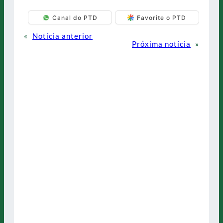
Canal do PTD
Favorite o PTD
«
Notícia anterior
Próxima notícia
»