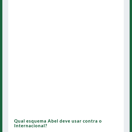
Qual esquema Abel deve usar contra o
Internacional?