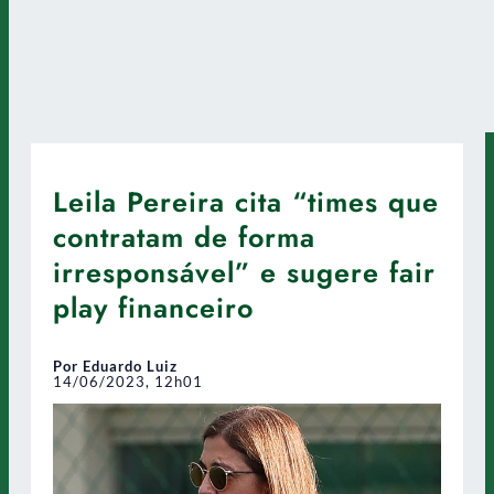
Leila Pereira cita “times que
contratam de forma
irresponsável” e sugere fair
play financeiro
Por Eduardo Luiz
14/06/2023, 12h01