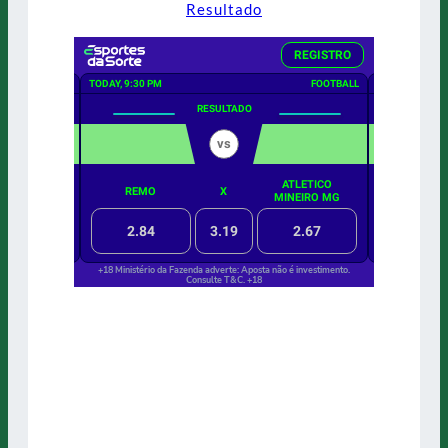
Resultado