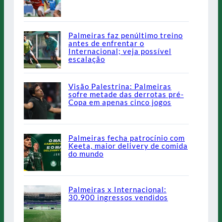
Palmeiras faz penúltimo treino
antes de enfrentar o
Internacional; veja possível
escalação
Visão Palestrina: Palmeiras
sofre metade das derrotas pré-
Copa em apenas cinco jogos
Palmeiras fecha patrocínio com
Keeta, maior delivery de comida
do mundo
Palmeiras x Internacional:
30.900 ingressos vendidos