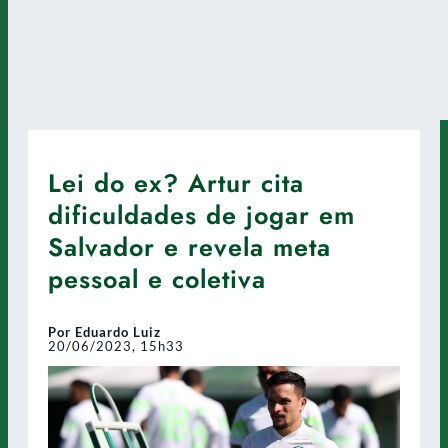
Lei do ex? Artur cita
dificuldades de jogar em
Salvador e revela meta
pessoal e coletiva
Por Eduardo Luiz
20/06/2023, 15h33