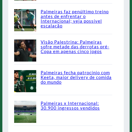
Palmeiras faz penúltimo treino
antes de enfrentar o
Internacional; veja possível
escalação
Visão Palestrina: Palmeiras
sofre metade das derrotas pré-
Copa em apenas cinco jogos
Palmeiras fecha patrocínio com
Keeta, maior delivery de comida
do mundo
Palmeiras x Internacional:
30.900 ingressos vendidos