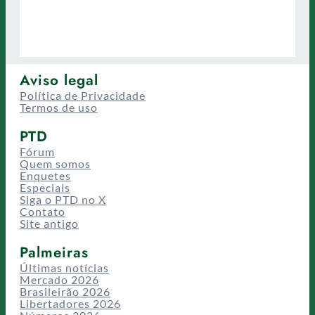
Aviso legal
Política de Privacidade
Termos de uso
PTD
Fórum
Quem somos
Enquetes
Especiais
Siga o PTD no X
Contato
Site antigo
Palmeiras
Últimas notícias
Mercado 2026
Brasileirão 2026
Libertadores 2026