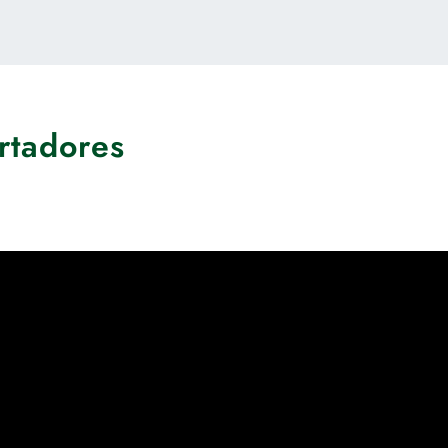
rtadores