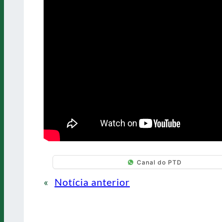
Canal do PTD
«
Notícia anterior