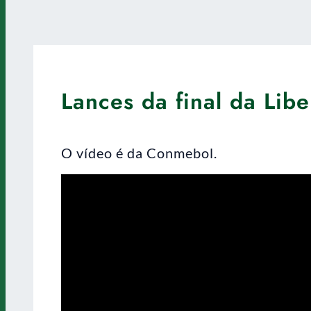
Lances da final da Libe
O vídeo é da Conmebol.