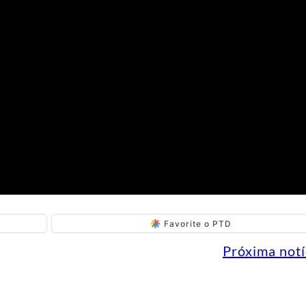
Favorite o PTD
Próxima notí