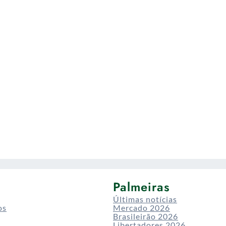
Palmeiras
Últimas notícias
os
Mercado 2026
Brasileirão 2026
Libertadores 2026