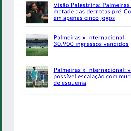
Visão Palestrina: Palmeiras
metade das derrotas pré-C
em apenas cinco jogos
Palmeiras x Internacional:
30.900 ingressos vendidos
Palmeiras x Internacional: v
possível escalação com mu
de esquema