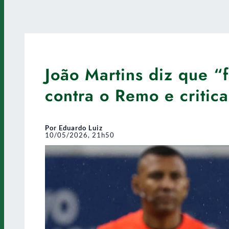
João Martins diz que “
contra o Remo e critic
Por Eduardo Luiz
10/05/2026, 21h50