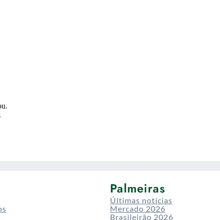
Palmeiras
Últimas notícias
os
Mercado 2026
Brasileirão 2026