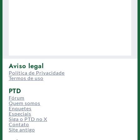
Aviso legal
Política de Privacidade
Termos de uso
PTD
Fórum
Quem somos
Enquetes
Especiais
Siga o PTD no X
Contato
Site antigo