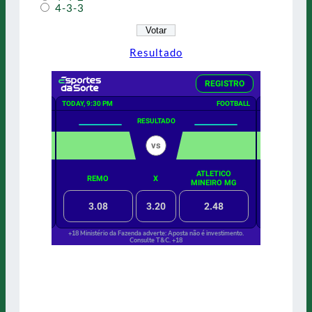
4-3-3
Resultado