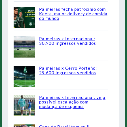
Palmeiras fecha patrocínio com
Keeta, maior delivery de comida
do mundo
Palmeiras x Internacional:
30.900 ingressos vendidos
Palmeiras x Cerro Porteño:
29.600 ingressos vendidos
Palmeiras x Internacional: veja
possível escalação com
mudança de esquema
Copa do Brasil tem os 8