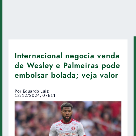
Internacional negocia venda
de Wesley e Palmeiras pode
embolsar bolada; veja valor
Por Eduardo Luiz
12/12/2024, 07h11