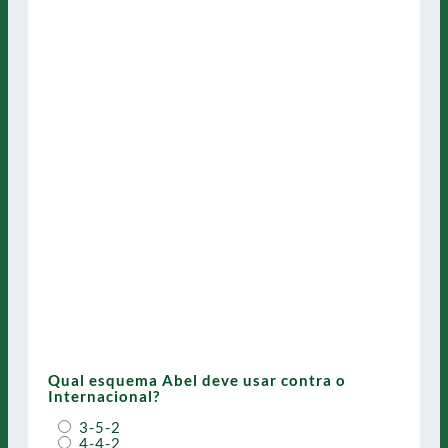
Qual esquema Abel deve usar contra o
Internacional?
3-5-2
4-4-2