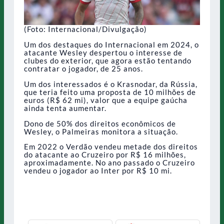
(Foto: Internacional/Divulgação)
Um dos destaques do Internacional em 2024, o
atacante Wesley despertou o interesse de
clubes do exterior, que agora estão tentando
contratar o jogador, de 25 anos.
Um dos interessados é o Krasnodar, da Rússia,
que teria feito uma proposta de 10 milhões de
euros (R$ 62 mi), valor que a equipe gaúcha
ainda tenta aumentar.
Dono de 50% dos direitos econômicos de
Wesley, o Palmeiras monitora a situação.
Em 2022 o Verdão vendeu metade dos direitos
do atacante ao Cruzeiro por R$ 16 milhões,
aproximadamente. No ano passado o Cruzeiro
vendeu o jogador ao Inter por R$ 10 mi.