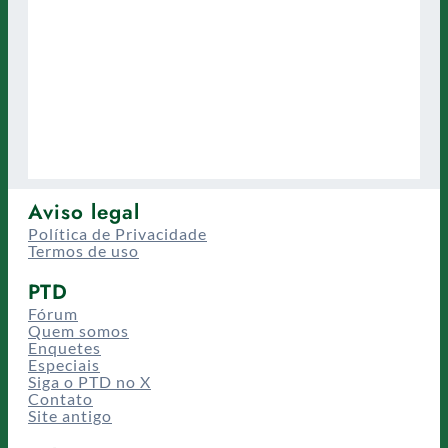
Aviso legal
Política de Privacidade
Termos de uso
PTD
Fórum
Quem somos
Enquetes
Especiais
Siga o PTD no X
Contato
Site antigo