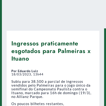
Ingressos praticamente
esgotados para Palmeiras x
Ituano
Por Eduardo Luiz
18/03/2023, 13h44
Subiu para 38.500 a parcial de ingressos
vendidos pelo Palmeiras para o jogo único da
semifinal do Campeonato Paulista contra o
Ituano, marcado para 16h de domingo (19/3),
no Allianz Parque.
Os poucos bilhetes restantes,