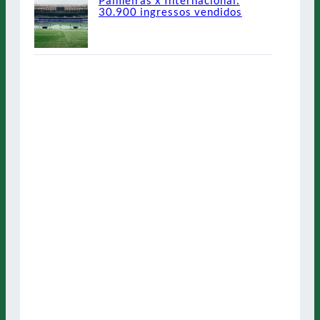
30.900 ingressos vendidos