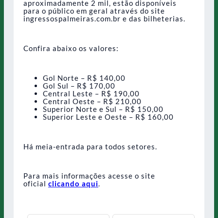
aproximadamente 2 mil, estão disponíveis
para o público em geral através do site
ingressospalmeiras.com.br e das bilheterias.
Confira abaixo os valores:
Gol Norte – R$ 140,00
Gol Sul – R$ 170,00
Central Leste – R$ 190,00
Central Oeste – R$ 210,00
Superior Norte e Sul – R$ 150,00
Superior Leste e Oeste – R$ 160,00
Há meia-entrada para todos setores.
Para mais informações acesse o site
oficial
clicando aqui
.