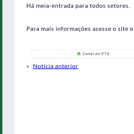
Há meia-entrada para todos setores.
Para mais informações acesse o site o
Canal do PTD
«
Notícia anterior