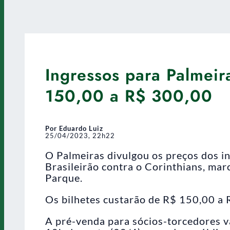
Ingressos para Palmeir
150,00 a R$ 300,00
Por Eduardo Luiz
25/04/2023, 22h22
O Palmeiras divulgou os preços dos in
Brasileirão contra o Corinthians, mar
Parque.
Os bilhetes custarão de R$ 150,00 a 
A pré-venda para sócios-torcedores vai