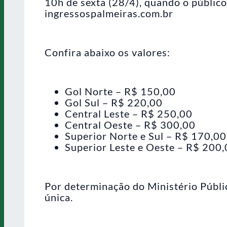
10h de sexta (28/4), quando o público 
ingressospalmeiras.com.br
Confira abaixo os valores:
Gol Norte – R$ 150,00
Gol Sul – R$ 220,00
Central Leste – R$ 250,00
Central Oeste – R$ 300,00
Superior Norte e Sul – R$ 170,00
Superior Leste e Oeste – R$ 200
Por determinação do Ministério Públic
única.