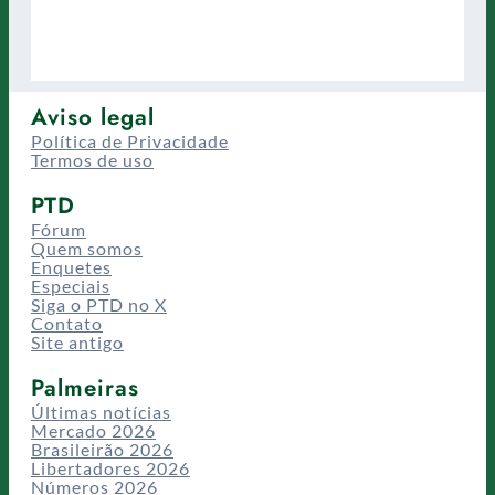
Aviso legal
Política de Privacidade
Termos de uso
PTD
Fórum
Quem somos
Enquetes
Especiais
Siga o PTD no X
Contato
Site antigo
Palmeiras
Últimas notícias
Mercado 2026
Brasileirão 2026
Libertadores 2026
Números 2026