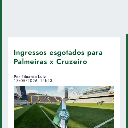
Ingressos esgotados para
Palmeiras x Cruzeiro
Por Eduardo Luiz
13/05/2026, 14h23