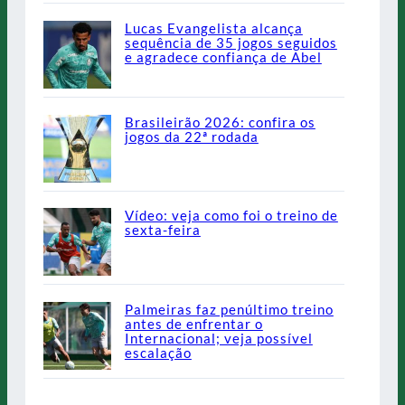
Lucas Evangelista alcança
sequência de 35 jogos seguidos
e agradece confiança de Abel
Brasileirão 2026: confira os
jogos da 22ª rodada
Vídeo: veja como foi o treino de
sexta-feira
Palmeiras faz penúltimo treino
antes de enfrentar o
Internacional; veja possível
escalação