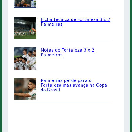
Ficha técnica de Fortaleza 3 x 2
Palmeiras
Notas de Fortaleza 3 x 2
Palmeiras
Palmeiras perde para o
Fortaleza mas avança na Copa
do Brasil