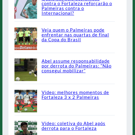
contra o Fortaleza reforçarão o
Palmeiras contra o
Internacional?
Veja quem o Palmeiras pode
enfrentar nas quartas de final
da Copa do Brasil
Abel assume responsabilidade
por derrota do Palmeiras: “Não
consegui mobilizar”
Vídeo: melhores momentos de
Fortaleza 3 x 2 Palmeiras
Vídeo: coletiva do Abel após
derrota para o Fortaleza