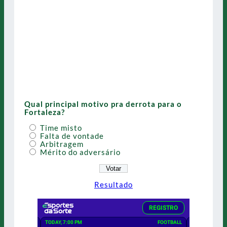
Qual principal motivo pra derrota para o
Fortaleza?
Time misto
Falta de vontade
Arbitragem
Mérito do adversário
Resultado