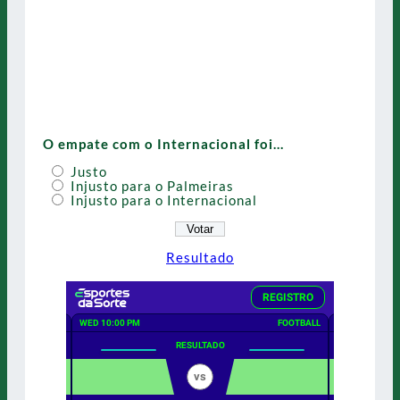
O empate com o Internacional foi…
Justo
Injusto para o Palmeiras
Injusto para o Internacional
Resultado