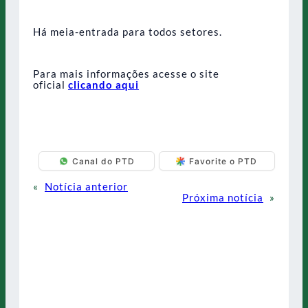
Há meia-entrada para todos setores.
Para mais informações acesse o site
oficial
clicando aqui
Canal do PTD
Favorite o PTD
«
Notícia anterior
Próxima notícia
»