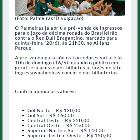
(Foto: Palmeiras/Divulgação)
O Palmeiras já abriu a pré-venda de ingressos
para o jogo da décima rodada do Brasileirão
contra o Red Bull Bragantino, marcado para
quinta-feira (20/6), às 21h30, no Allianz
Parque.
A pré-venda para sócios-torcedores vai até às
10h de domingo (16/6), quando o público em
geral terá acesso aos bilhetes através do site
ingressospalmeiras.com.br e das bilheterias.
Confira abaixo os valores:
Gol Norte – R$ 130,00
Gol Sul – R$ 160,00
Central Leste – R$ 220,00
Central Oeste – R$ 250,00
Superior Norte e Sul – R$ 140,00
Superior Leste e Oeste – R$ 150,00