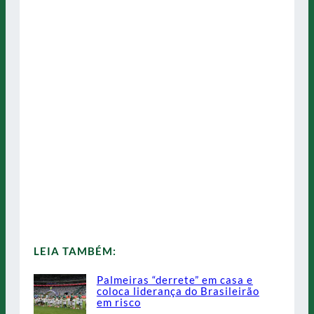
LEIA TAMBÉM:
Palmeiras “derrete” em casa e
coloca liderança do Brasileirão
em risco