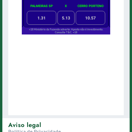
Aviso legal
Política de Privacidade