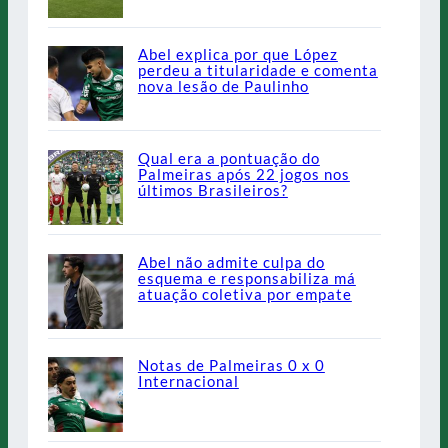
Abel explica por que López
perdeu a titularidade e comenta
nova lesão de Paulinho
Qual era a pontuação do
Palmeiras após 22 jogos nos
últimos Brasileiros?
Abel não admite culpa do
esquema e responsabiliza má
atuação coletiva por empate
Notas de Palmeiras 0 x 0
Internacional