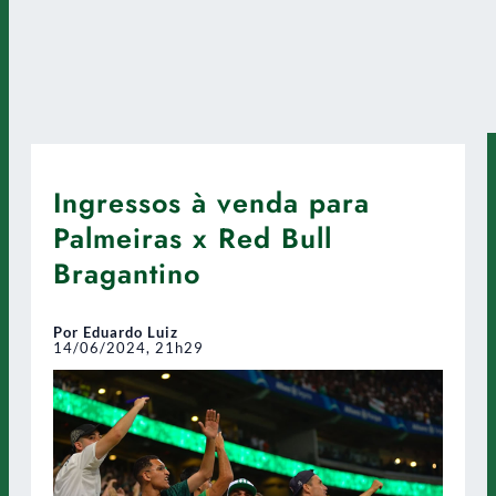
Ingressos à venda para
Palmeiras x Red Bull
Bragantino
Por Eduardo Luiz
14/06/2024, 21h29