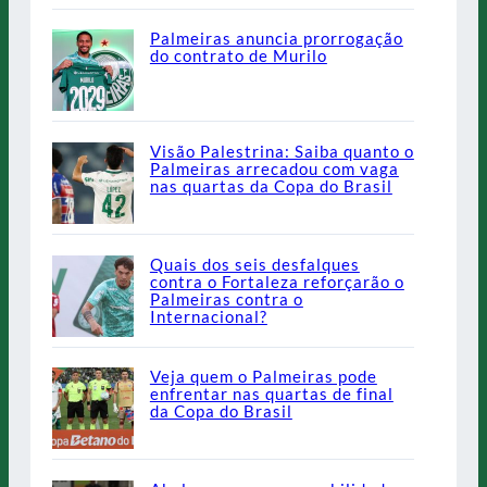
Palmeiras anuncia prorrogação
do contrato de Murilo
Visão Palestrina: Saiba quanto o
Palmeiras arrecadou com vaga
nas quartas da Copa do Brasil
Quais dos seis desfalques
contra o Fortaleza reforçarão o
Palmeiras contra o
Internacional?
Veja quem o Palmeiras pode
enfrentar nas quartas de final
da Copa do Brasil