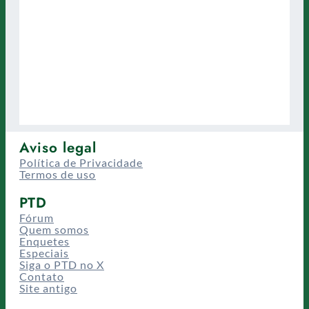
Aviso legal
Política de Privacidade
Termos de uso
PTD
Fórum
Quem somos
Enquetes
Especiais
Siga o PTD no X
Contato
Site antigo