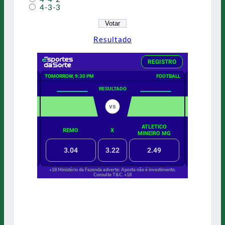
4-3-3
Resultado