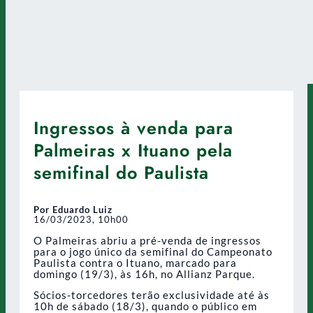
Ingressos à venda para
Palmeiras x Ituano pela
semifinal do Paulista
Por Eduardo Luiz
16/03/2023, 10h00
O Palmeiras abriu a pré-venda de ingressos
para o jogo único da semifinal do Campeonato
Paulista contra o Ituano, marcado para
domingo (19/3), às 16h, no Allianz Parque.
Sócios-torcedores terão exclusividade até às
10h de sábado (18/3), quando o público em