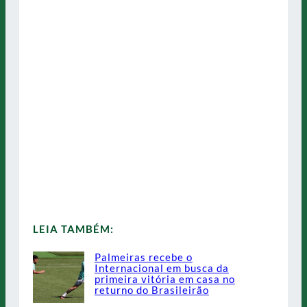
LEIA TAMBÉM:
Palmeiras recebe o
Internacional em busca da
primeira vitória em casa no
returno do Brasileirão