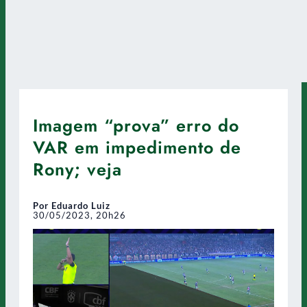
Imagem “prova” erro do
VAR em impedimento de
Rony; veja
Por Eduardo Luiz
30/05/2023, 20h26