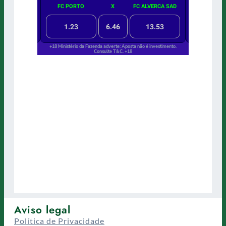
Aviso legal
Política de Privacidade