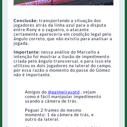
Conclusão:
transportando a situação dos
jogadores atrás da linha azul para a disputa
entre Rony e o zagueiro, o atacante
certamente apareceria em condição legal pelo
ângulo correto, que não existiu para analisar a
jogada.
Importante:
nessa análise do Marcello a
intenção foi mostrar a ilusão de impedimento
criada pelo ângulo transversal, e para isso ele
utilizou os dois jogadores na lateral do campo,
por essa razão o momento do passe do Gómez
não é importante.
Amigos do
@palmeirasptd
, vejam
como é fácil manipular impedimento
usando a câmera de trás.
Peguei 2 frames do mesmo
momento: 1 da câmera de trás, e
outro da lateral.