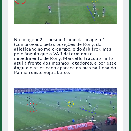
Na imagem 2 – mesmo frame da imagem 1
(comprovado pelas posições de Rony, do
atleticano no meio-campo, e do árbitro), mas
pelo ângulo que o VAR determinou o
impedimento de Rony, Marcello traçou a linha
azul à frente dos mesmos jogadores, e por esse
ângulo o atleticano aparece na mesma linha do
Palmeirense. Veja abaixo: