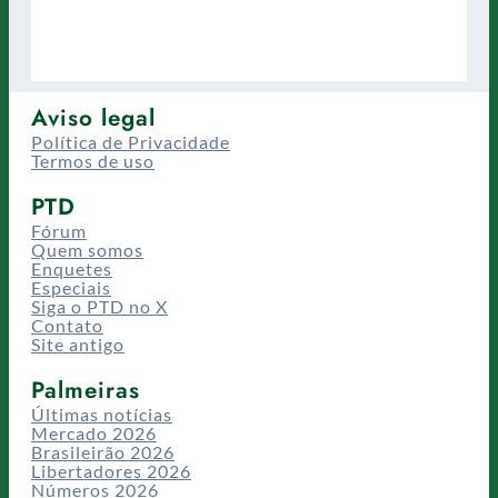
Aviso legal
Política de Privacidade
Termos de uso
PTD
Fórum
Quem somos
Enquetes
Especiais
Siga o PTD no X
Contato
Site antigo
Palmeiras
Últimas notícias
Mercado 2026
Brasileirão 2026
Libertadores 2026
Números 2026