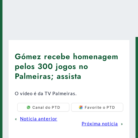
Gómez recebe homenagem
pelos 300 jogos no
Palmeiras; assista
O vídeo é da TV Palmeiras.
Canal do PTD
Favorite o PTD
«
Notícia anterior
Próxima notícia
»