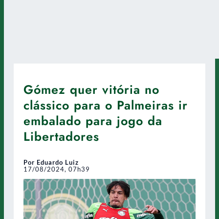
Gómez quer vitória no
clássico para o Palmeiras ir
embalado para jogo da
Libertadores
Por Eduardo Luiz
17/08/2024, 07h39