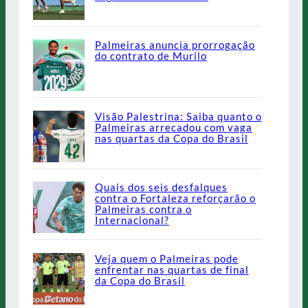
Palmeiras anuncia prorrogação
do contrato de Murilo
Visão Palestrina: Saiba quanto o
Palmeiras arrecadou com vaga
nas quartas da Copa do Brasil
Quais dos seis desfalques
contra o Fortaleza reforçarão o
Palmeiras contra o
Internacional?
Veja quem o Palmeiras pode
enfrentar nas quartas de final
da Copa do Brasil