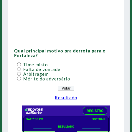
Qual principal motivo pra derrota para o
Fortaleza?
Time misto
Falta de vontade
Arbitragem
Mérito do adversário
Resultado