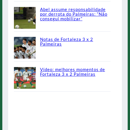
Abel assume responsabilidade
por derrota do Palmeiras: “Não
consegui mobilizar”
Notas de Fortaleza 3 x 2
Palmeiras
Vídeo: melhores momentos de
Fortaleza 3 x 2 Palmeiras