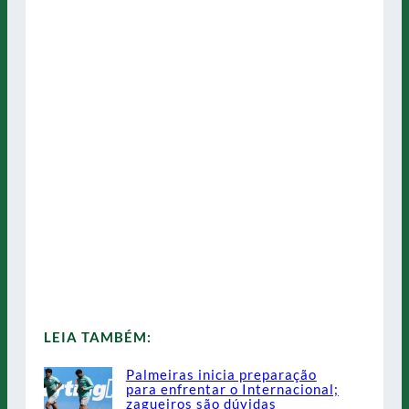
LEIA TAMBÉM:
Palmeiras inicia preparação
para enfrentar o Internacional;
zagueiros são dúvidas