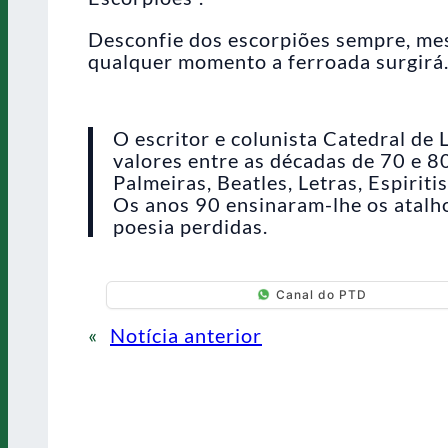
Desconfie dos escorpiões sempre, mes
qualquer momento a ferroada surgirá.
O escritor e colunista Catedral de
valores entre as décadas de 70 e 
Palmeiras, Beatles, Letras, Espiri
Os anos 90 ensinaram-lhe os atalho
poesia perdidas.
Canal do PTD
«
Notícia anterior