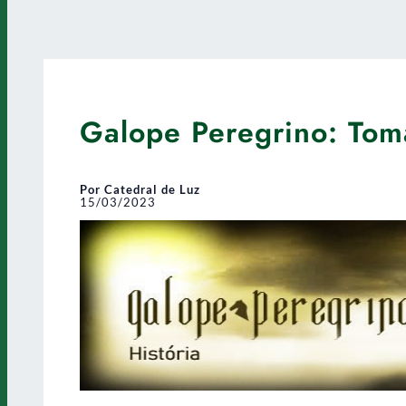
Galope Peregrino: Tom
Por Catedral de Luz
15/03/2023