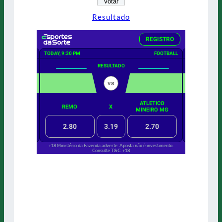
Resultado