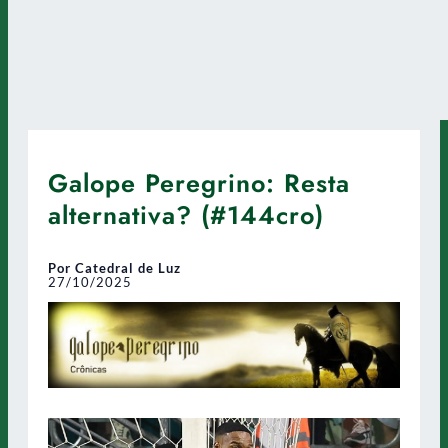
Galope Peregrino: Resta
alternativa? (#144cro)
Por Catedral de Luz
27/10/2025