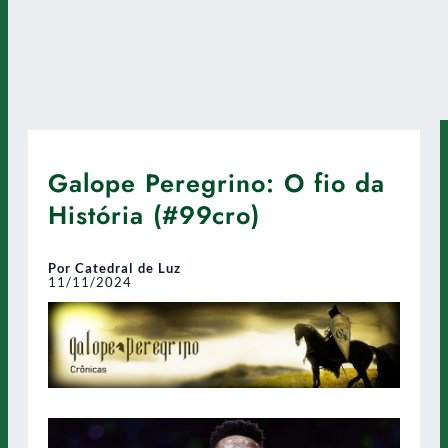
Galope Peregrino: O fio da
História (#99cro)
Por Catedral de Luz
11/11/2024