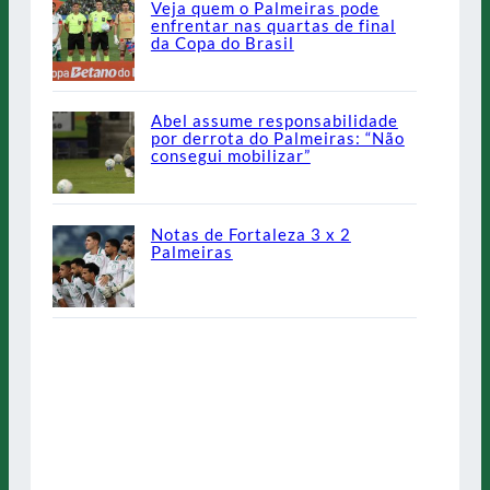
Veja quem o Palmeiras pode
enfrentar nas quartas de final
da Copa do Brasil
Abel assume responsabilidade
por derrota do Palmeiras: “Não
consegui mobilizar”
Notas de Fortaleza 3 x 2
Palmeiras