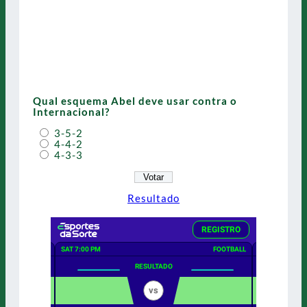
Qual esquema Abel deve usar contra o
Internacional?
3-5-2
4-4-2
4-3-3
Resultado