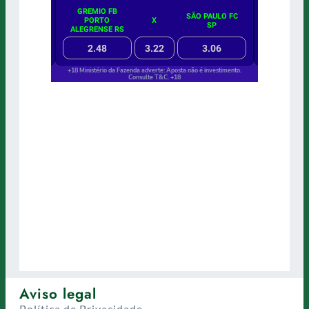
Aviso legal
Política de Privacidade