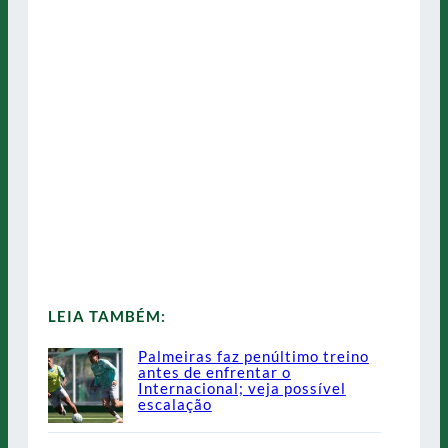
LEIA TAMBÉM:
Palmeiras faz penúltimo treino
antes de enfrentar o
Internacional; veja possível
escalação