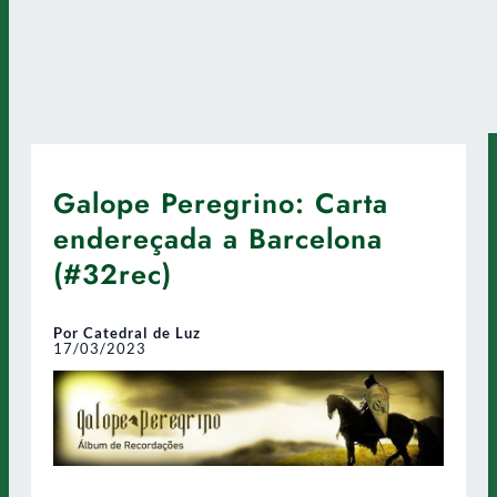
Galope Peregrino: Carta
endereçada a Barcelona
(#32rec)
Por Catedral de Luz
17/03/2023