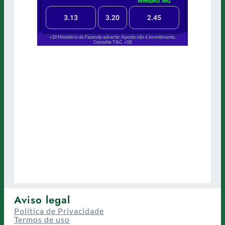
Aviso legal
Política de Privacidade
Termos de uso